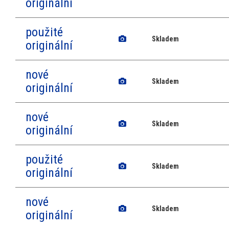
originální
použité
Skladem
originální
nové
Skladem
originální
nové
Skladem
originální
použité
Skladem
originální
nové
Skladem
originální