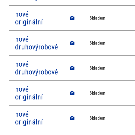
nové
Skladem
originální
nové
Skladem
druhovýrobové
nové
Skladem
druhovýrobové
nové
Skladem
originální
nové
Skladem
originální