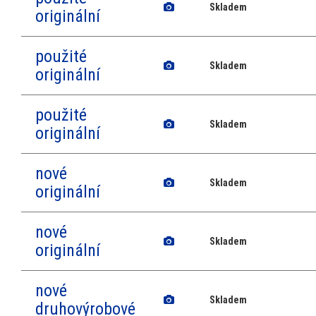
Skladem
originální
použité
Skladem
originální
použité
Skladem
originální
nové
Skladem
originální
nové
Skladem
originální
nové
Skladem
druhovýrobové