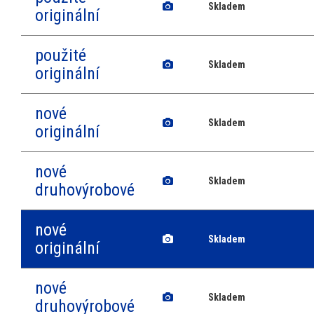
Skladem
originální
použité
Skladem
originální
nové
Skladem
originální
nové
Skladem
druhovýrobové
nové
Skladem
originální
nové
Skladem
druhovýrobové