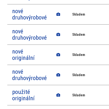
nové
Skladem
druhovýrobové
nové
Skladem
druhovýrobové
nové
Skladem
originální
nové
Skladem
druhovýrobové
použité
Skladem
originální